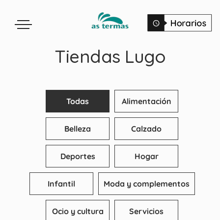
Tiendas Lugo
Todas
Alimentación
Belleza
Calzado
Deportes
Hogar
Infantil
Moda y complementos
Ocio y cultura
Servicios