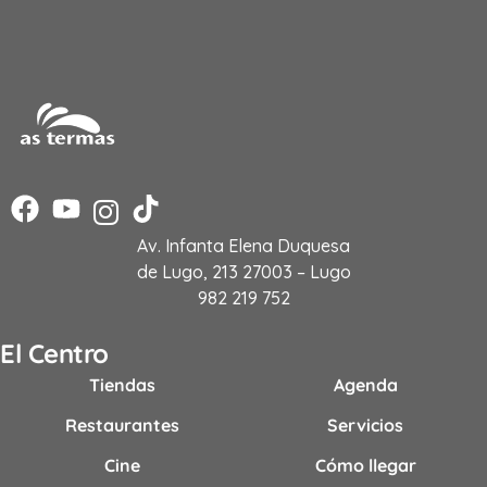
Av. Infanta Elena Duquesa
de Lugo, 213 27003 – Lugo
982 219 752
El Centro
Tiendas
Agenda
Restaurantes
Servicios
Cine
Cómo llegar