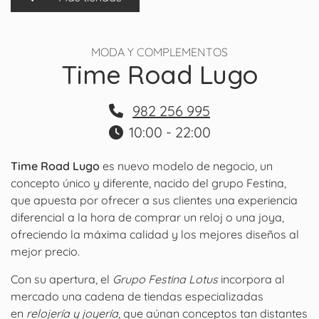
MODA Y COMPLEMENTOS
Time Road Lugo
982 256 995
10:00 - 22:00
Time Road Lugo
es nuevo modelo de negocio, un
concepto único y diferente, nacido del grupo Festina,
que apuesta por ofrecer a sus clientes una experiencia
diferencial a la hora de comprar un reloj o una joya,
ofreciendo la máxima calidad y los mejores diseños al
mejor precio.
Con su apertura, el
Grupo Festina Lotus
incorpora al
mercado una cadena de tiendas especializadas
en
relojería y joyería
, que aúnan conceptos tan distantes