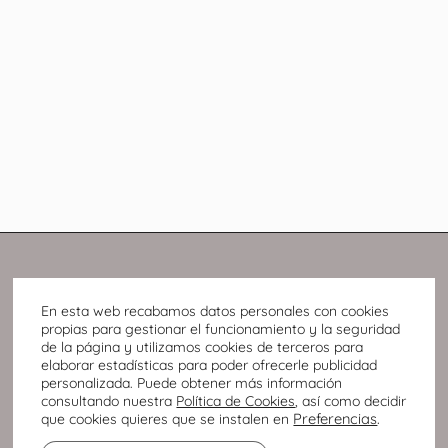
En esta web recabamos datos personales con cookies
propias para gestionar el funcionamiento y la seguridad
de la página y utilizamos cookies de terceros para
elaborar estadísticas para poder ofrecerle publicidad
personalizada. Puede obtener más información
consultando nuestra
Política de Cookies
, así como decidir
Preferencias
.
que cookies quieres que se instalen en