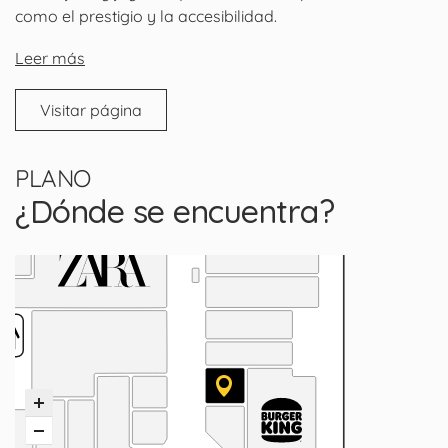
como el prestigio y la accesibilidad.
Leer más
Visitar página
PLANO
¿Dónde se encuentra?