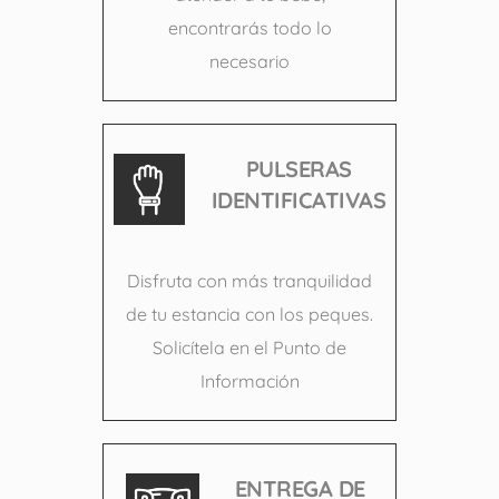
encontrarás todo lo
necesario
PULSERAS
IDENTIFICATIVAS
Disfruta con más tranquilidad
de tu estancia con los peques.
Solicítela en el Punto de
Información
ENTREGA DE