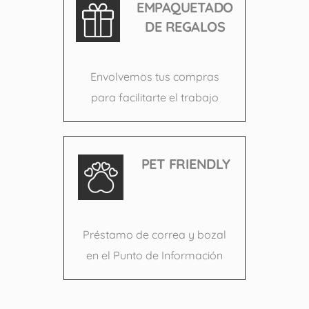
EMPAQUETADO
DE REGALOS
Envolvemos tus compras
para facilitarte el trabajo
PET FRIENDLY
Préstamo de correa y bozal
en el Punto de Información