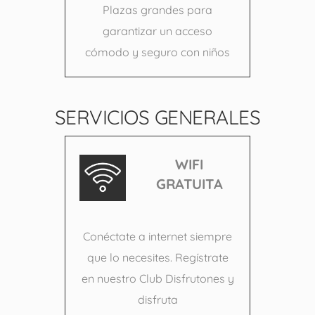
Plazas grandes para
garantizar un acceso
cómodo y seguro con niños
SERVICIOS GENERALES
WIFI
GRATUITA
Conéctate a internet siempre
que lo necesites. Regístrate
en nuestro Club Disfrutones y
disfruta