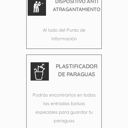
DISPOSITIVO ANTI
ATRAGANTAMIENTO
Al lado del Punto de
Información
PLASTIFICADOR
DE PARAGUAS
Podrás encontrarlos en todas
las entradas bolsas
especiales para guardar tu
paraguas