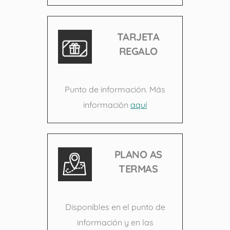
TARJETA
REGALO
Punto de información. Más
información
aquí
PLANO AS
TERMAS
Disponibles en el punto de
información y en las