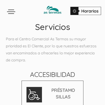
Servicios
Para el Centro Comercial As Termas su mayor
prioridad es El Cliente, por lo que nuestros esfuerzos
van encaminados a ofrecerles la mejor experiencia
de compra.
ACCESIBILIDAD
PRÉSTAMO
SILLAS