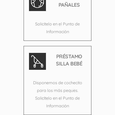
PAÑALES
Solicítelo en el Punto de
Información
PRÉSTAMO
SILLA BEBÉ
Disponemos de cochecito
para los más peques.
Solicítelo en el Punto de
Información