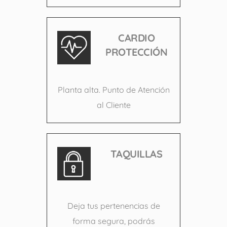
CARDIO
PROTECCIÓN
Planta alta. Punto de Atención
al Cliente
TAQUILLAS
Deja tus pertenencias de
forma segura, podrás