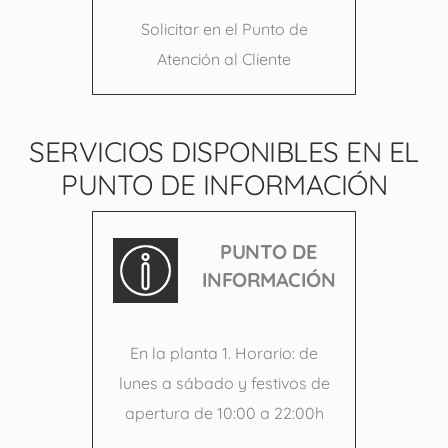
Solicitar en el Punto de
Atención al Cliente
SERVICIOS DISPONIBLES EN EL
PUNTO DE INFORMACIÓN
PUNTO DE
INFORMACIÓN
En la planta 1. Horario: de
lunes a sábado y festivos de
apertura de 10:00 a 22:00h