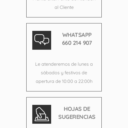
al Cliente
WHATSAPP
660 214 907
Le atenderemos de lunes a
sábados y festivos de
apertura de 10:00 a 22:00h
HOJAS DE
SUGERENCIAS