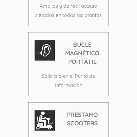
Amplios y de fácil acceso
situados en todas las plantas
BUCLE
MAGNÉTICO
PORTÁTIL
Solicítelo en el Punto de
Información
PRÉSTAMO
SCOOTERS