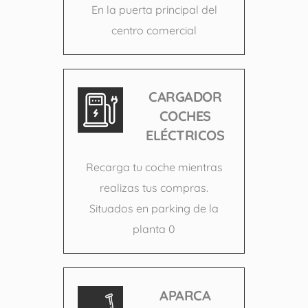
En la puerta principal del
centro comercial
CARGADOR
COCHES
ELÉCTRICOS
Recarga tu coche mientras
realizas tus compras.
Situados en parking de la
planta 0
APARCA