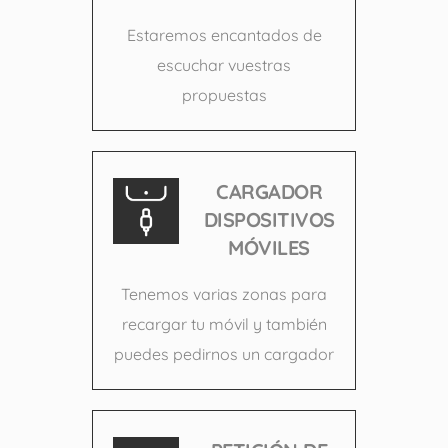
Estaremos encantados de
escuchar vuestras
propuestas
CARGADOR
DISPOSITIVOS
MÓVILES
Tenemos varias zonas para
recargar tu móvil y también
puedes pedirnos un cargador