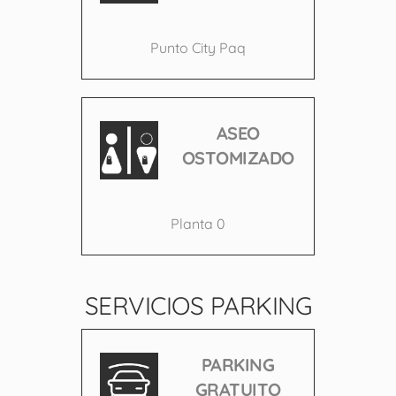
Punto City Paq
ASEO
OSTOMIZADO
Planta 0
SERVICIOS PARKING
PARKING
GRATUITO