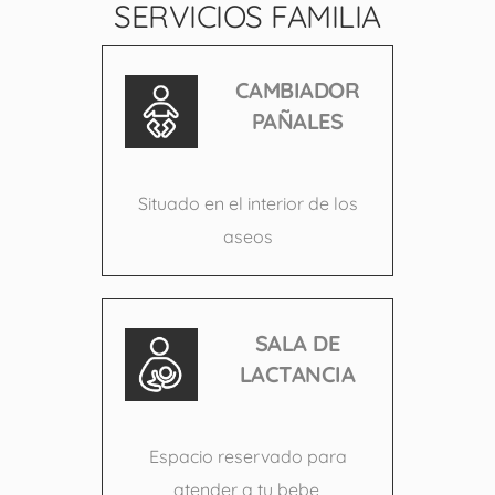
SERVICIOS FAMILIA
CAMBIADOR
PAÑALES
Situado en el interior de los
aseos
SALA DE
LACTANCIA
Espacio reservado para
atender a tu bebe,