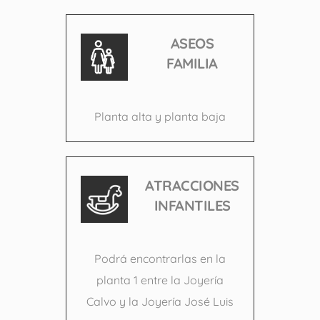
ASEOS
FAMILIA
Planta alta y planta baja
ATRACCIONES
INFANTILES
Podrá encontrarlas en la
planta 1 entre la Joyería
Calvo y la Joyería José Luis