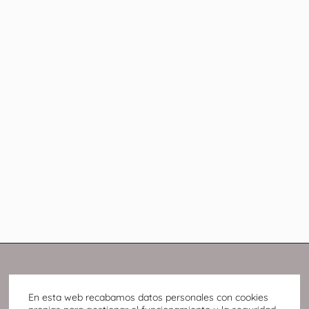
En esta web recabamos datos personales con cookies