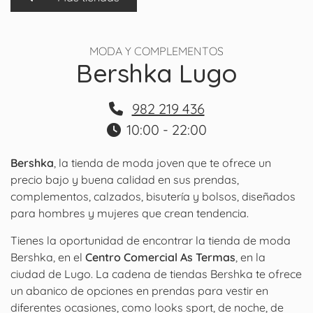
MODA Y COMPLEMENTOS
Bershka Lugo
982 219 436
10:00 - 22:00
Bershka
, la tienda de moda joven que te ofrece un
precio bajo y buena calidad en sus prendas,
complementos, calzados, bisutería y bolsos, diseñados
para hombres y mujeres que crean tendencia.
Tienes la oportunidad de encontrar la tienda de moda
Bershka, en el
Centro Comercial As Termas
, en la
ciudad de Lugo. La cadena de tiendas Bershka te ofrece
un abanico de opciones en prendas para vestir en
diferentes ocasiones, como looks sport, de noche, de