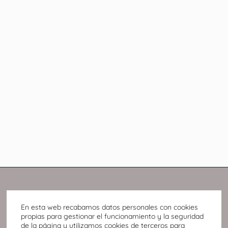
En esta web recabamos datos personales con cookies
propias para gestionar el funcionamiento y la seguridad
de la página y utilizamos cookies de terceros para