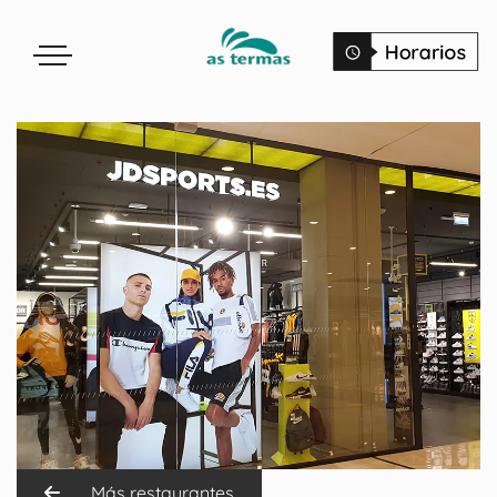
Más restaurantes