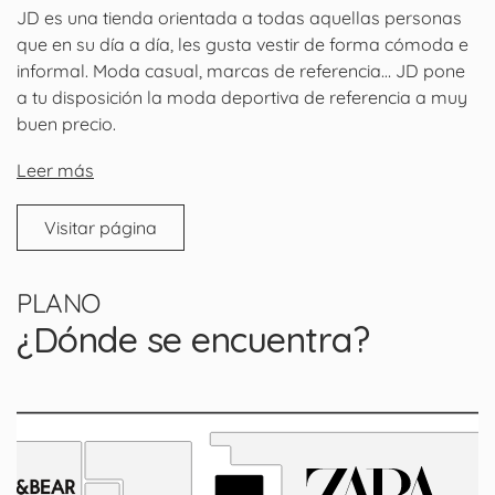
JD es una tienda orientada a todas aquellas personas
que en su día a día, les gusta vestir de forma cómoda e
informal. Moda casual, marcas de referencia… JD pone
a tu disposición la moda deportiva de referencia a muy
buen precio.
Leer más
Visitar página
PLANO
¿Dónde se encuentra?