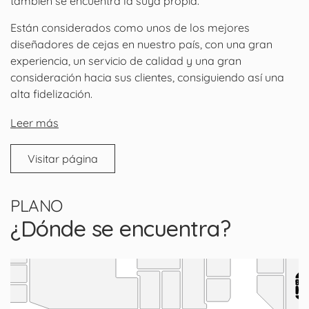
también se encuentra la suya propia.
Están considerados como unos de los mejores
diseñadores de cejas en nuestro país, con una gran
experiencia, un servicio de calidad y una gran
consideración hacia sus clientes, consiguiendo así una
alta fidelización.
Leer más
Visitar página
PLANO
¿Dónde se encuentra?