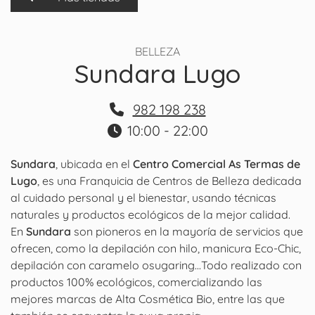
BELLEZA
Sundara Lugo
982 198 238
10:00 - 22:00
Sundara
, ubicada en el
Centro Comercial As Termas de
Lugo
, es una Franquicia de Centros de Belleza dedicada
al cuidado personal y el bienestar, usando técnicas
naturales y productos ecológicos de la mejor calidad.
En
Sundara
son pioneros en la mayoría de servicios que
ofrecen, como la depilación con hilo, manicura Eco-Chic,
depilación con caramelo osugaring...Todo realizado con
productos 100% ecológicos, comercializando las
mejores marcas de Alta Cosmética Bio, entre las que