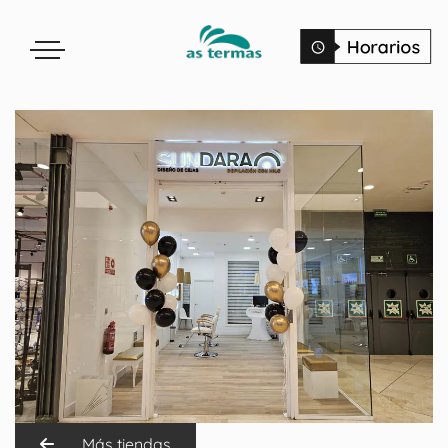
Más tiendas