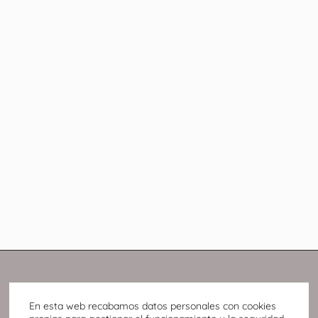
En esta web recabamos datos personales con cookies