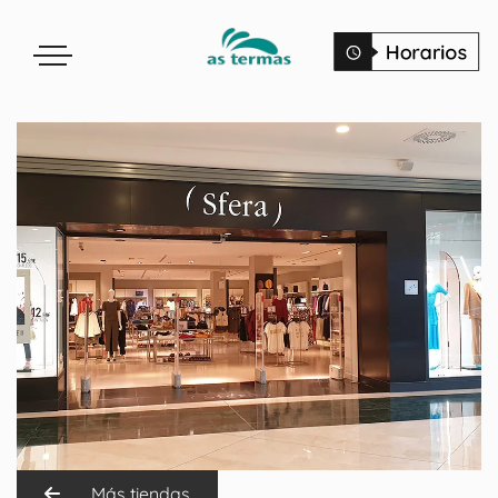
Más tiendas