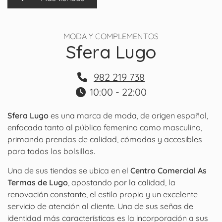
MODA Y COMPLEMENTOS
Sfera Lugo
982 219 738
10:00 - 22:00
Sfera
Lugo
es una marca de moda, de origen español,
enfocada tanto al público femenino como masculino,
primando prendas de calidad, cómodas y accesibles
para todos los bolsillos.
Una de sus tiendas se ubica en el
Centro Comercial As
Termas de Lugo
, apostando por la calidad, la
renovación constante, el estilo propio y un excelente
servicio de atención al cliente. Una de sus señas de
identidad más características es la incorporación a sus