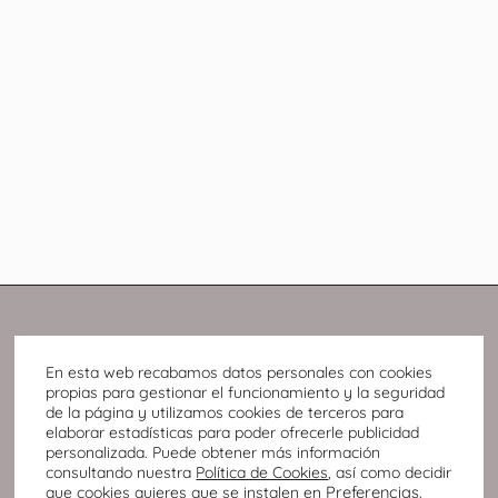
En esta web recabamos datos personales con cookies
propias para gestionar el funcionamiento y la seguridad
de la página y utilizamos cookies de terceros para
elaborar estadísticas para poder ofrecerle publicidad
personalizada. Puede obtener más información
consultando nuestra
Política de Cookies
, así como decidir
Preferencias
.
que cookies quieres que se instalen en