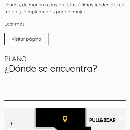
tiendas, de manera constante, las últimas tendencias en
moda y complementos para la mujer.
Leer más
Visitar página
PLANO
¿Dónde se encuentra?