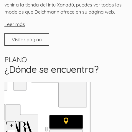
venir a la tienda del intu Xanadú, puedes ver todos los
modelos que Deichmann ofrece en su página web.
Leer más
Visitar página
PLANO
¿Dónde se encuentra?