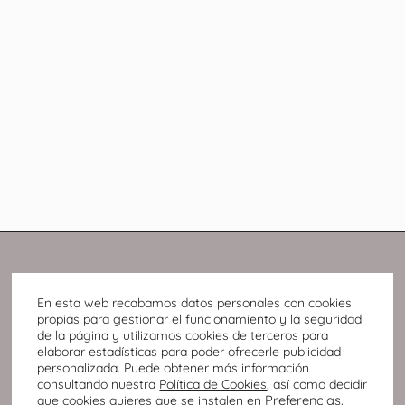
En esta web recabamos datos personales con cookies
propias para gestionar el funcionamiento y la seguridad
de la página y utilizamos cookies de terceros para
elaborar estadísticas para poder ofrecerle publicidad
personalizada. Puede obtener más información
consultando nuestra
Política de Cookies
, así como decidir
Preferencias
.
que cookies quieres que se instalen en