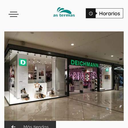
Más tiendas