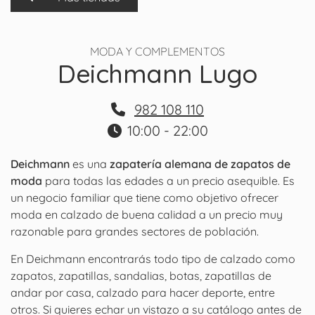
MODA Y COMPLEMENTOS
Deichmann Lugo
982 108 110
10:00 - 22:00
Deichmann
es una
zapatería alemana de zapatos de
moda
para todas las edades a un precio asequible. Es
un negocio familiar que tiene como objetivo ofrecer
moda en calzado de buena calidad a un precio muy
razonable para grandes sectores de población.
En Deichmann encontrarás todo tipo de calzado como
zapatos, zapatillas, sandalias, botas, zapatillas de
andar por casa, calzado para hacer deporte, entre
otros. Si quieres echar un vistazo a su catálogo antes de