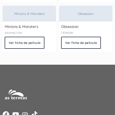
Minions & Monsters
Obsession
Minions & Monsters
Obsession
ANIMACION
TERROR
Ver ficha de película
Ver ficha de película