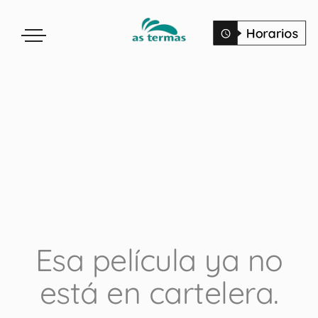
Esa película ya no
está en cartelera.