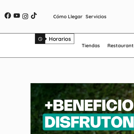
Cómo Llegar
Servicios
Tiendas
Restaurant