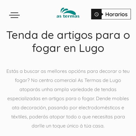
Tenda de artigos para o
fogar en Lugo
Estás a buscar as mellores opcións para decorar o teu
fogar? No centro comercial As Termas de Lugo
atoparás unha ampla variedade de tendas
especializadas en artigos para o fogar. Dende mobles
ata decoración, pasando por electrodomésticos e
téxtiles, poderás atopar todo o que necesitas para
darlle un toque único á túa casa.