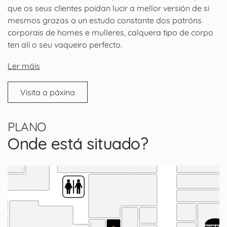
que os seus clientes poidan lucir a mellor versión de si
mesmos grazas a un estudo constante dos patróns
corporais de homes e mulleres, calquera tipo de corpo
ten alí o seu vaqueiro perfecto.
Ler máis
Visita a páxina
PLANO
Onde está situado?