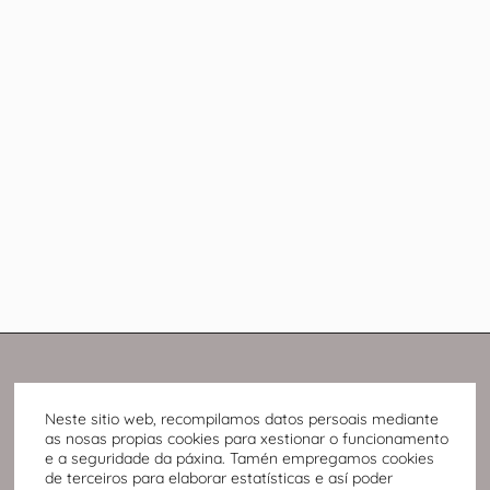
Neste sitio web, recompilamos datos persoais mediante
as nosas propias cookies para xestionar o funcionamento
e a seguridade da páxina. Tamén empregamos cookies
de terceiros para elaborar estatísticas e así poder