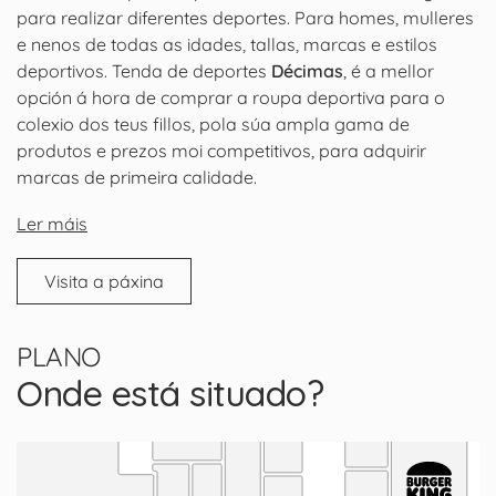
para realizar diferentes deportes. Para homes, mulleres
e nenos de todas as idades, tallas, marcas e estilos
deportivos. Tenda de deportes
Décimas
, é a mellor
opción á hora de comprar a roupa deportiva para o
colexio dos teus fillos, pola súa ampla gama de
produtos e prezos moi competitivos, para adquirir
marcas de primeira calidade.
Ler máis
Visita a páxina
PLANO
Onde está situado?