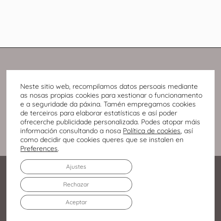
Neste sitio web, recompilamos datos persoais mediante
as nosas propias cookies para xestionar o funcionamento
e a seguridade da páxina. Tamén empregamos cookies
de terceiros para elaborar estatísticas e así poder
ofrecerche publicidade personalizada. Podes atopar máis
información consultando a nosa
Política de cookies
, así
como decidir que cookies queres que se instalen en
Preferences
.
Ajustes
Rechazar
Aceptar