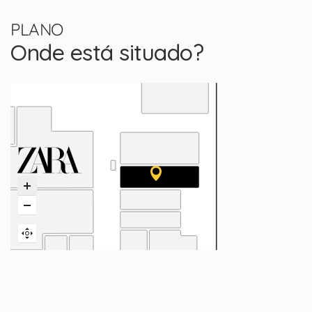
PLANO
Onde está situado?