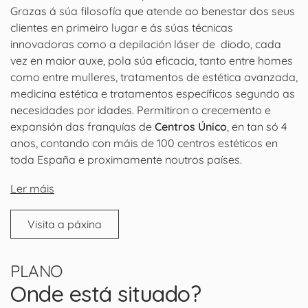
Grazas á súa filosofía que atende ao benestar dos seus
clientes en primeiro lugar e ás súas técnicas
innovadoras como a depilación láser de diodo, cada
vez en maior auxe, pola súa eficacia, tanto entre homes
como entre mulleres, tratamentos de estética avanzada,
medicina estética e tratamentos específicos segundo as
necesidades por idades. Permitiron o crecemento e
expansión das franquías de
Centros Único
, en tan só 4
anos, contando con máis de 100 centros estéticos en
toda España e proximamente noutros países.
Ler máis
Visita a páxina
PLANO
Onde está situado?