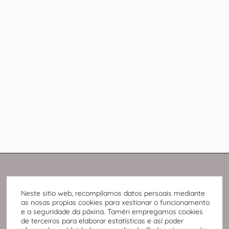
Neste sitio web, recompilamos datos persoais mediante
as nosas propias cookies para xestionar o funcionamento
e a seguridade da páxina. Tamén empregamos cookies
de terceiros para elaborar estatísticas e así poder