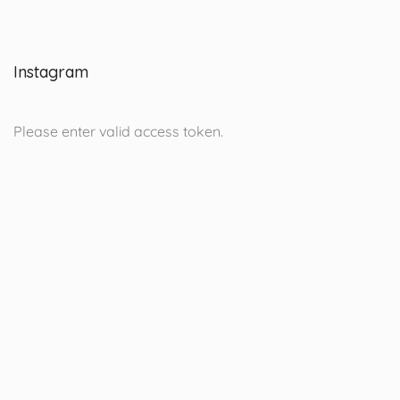
Instagram
Please enter valid access token.