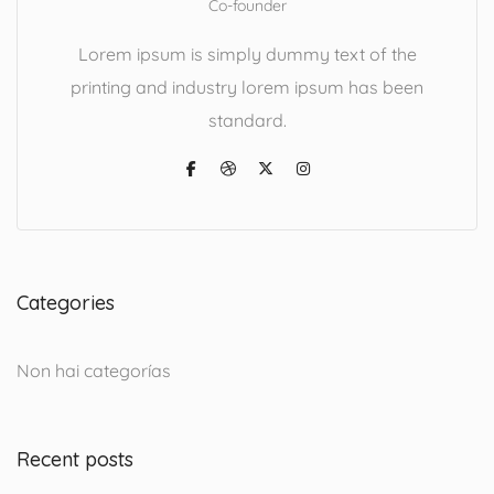
Co-founder
Lorem ipsum is simply dummy text of the
printing and industry lorem ipsum has been
standard.
Categories
Non hai categorías
Recent posts