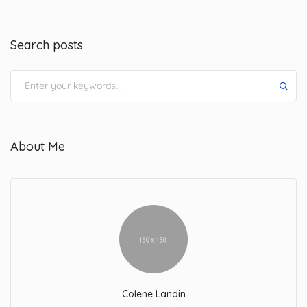
Search posts
About Me
Colene Landin